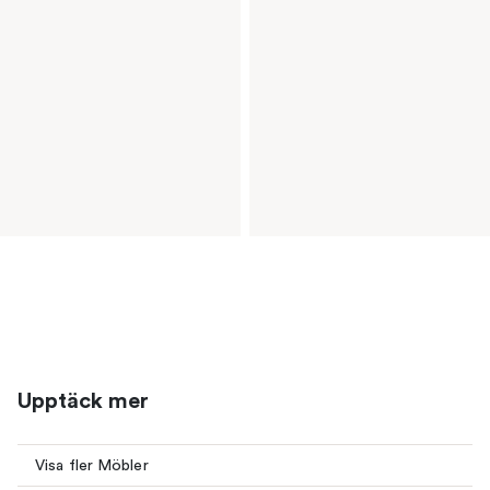
Upptäck mer
Visa fler Möbler