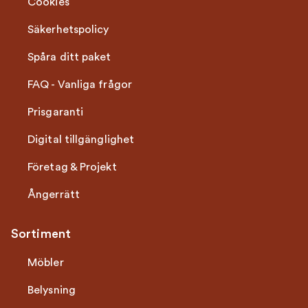
Cookies
Säkerhetspolicy
Spåra ditt paket
FAQ - Vanliga frågor
Prisgaranti
Digital tillgänglighet
Företag & Projekt
Ångerrätt
Sortiment
Möbler
Belysning