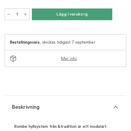
Lägg i varukorg
,
skickas tidigast 7 september
Beställningsvara
Mer info
Beskrivning
Rombe hyllsystem från &tradition är ett modulärt