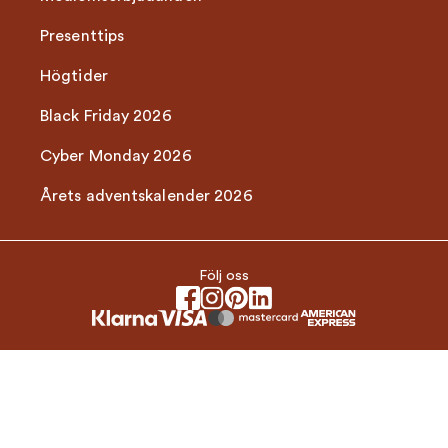
Presenttips
Högtider
Black Friday 2026
Cyber Monday 2026
Årets adventskalender 2026
Följ oss