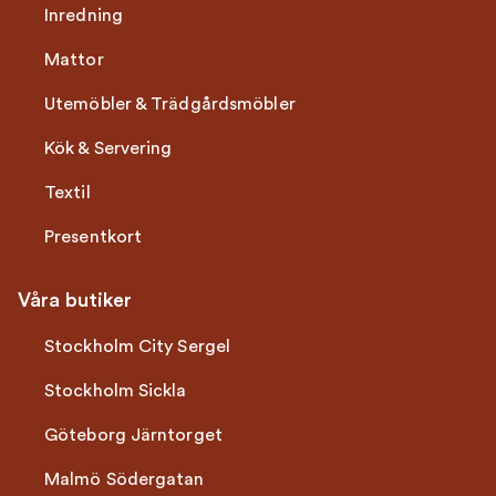
Inredning
Mattor
Utemöbler & Trädgårdsmöbler
Kök & Servering
Textil
Presentkort
Våra butiker
Stockholm City Sergel
Stockholm Sickla
Göteborg Järntorget
Malmö Södergatan