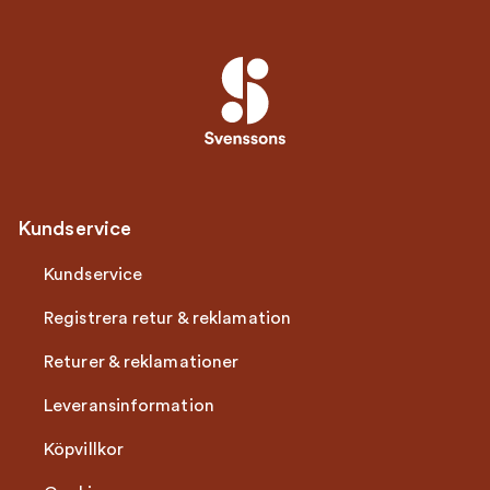
Kundservice
Kundservice
Registrera retur & reklamation
Returer & reklamationer
Leveransinformation
Köpvillkor