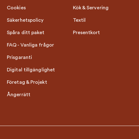
Cookies
Kök & Servering
Säkerhetspolicy
Textil
Spåra ditt paket
Presentkort
FAQ - Vanliga frågor
Prisgaranti
Digital tillgänglighet
Företag & Projekt
Ångerrätt