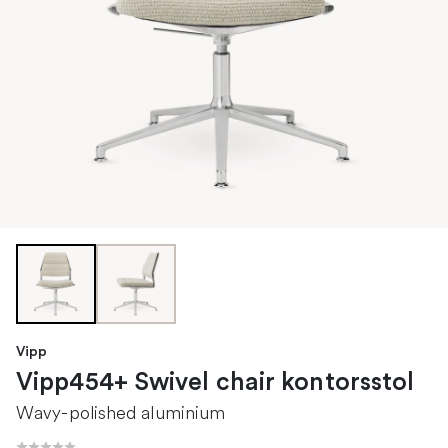
Vipp
Vipp454+ Swivel chair kontorsstol
Wavy-polished aluminium