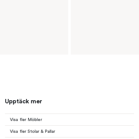
Upptäck mer
Visa fler Möbler
Visa fler Stolar & Pallar