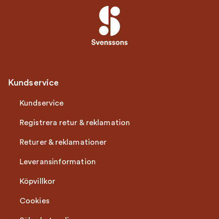
Kundservice
Kundservice
Registrera retur & reklamation
Returer & reklamationer
Leveransinformation
Köpvillkor
Cookies