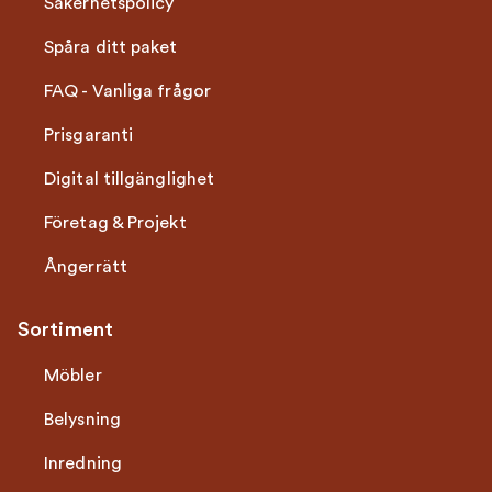
Säkerhetspolicy
Spåra ditt paket
FAQ - Vanliga frågor
Prisgaranti
Digital tillgänglighet
Företag & Projekt
Ångerrätt
Sortiment
Möbler
Belysning
Inredning