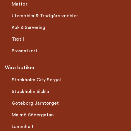
Mattor
Utemöbler & Trädgårdsmöbler
Kök & Servering
Textil
Presentkort
Våra butiker
Stockholm City Sergel
Stockholm Sickla
Göteborg Järntorget
Malmö Södergatan
Lammhult