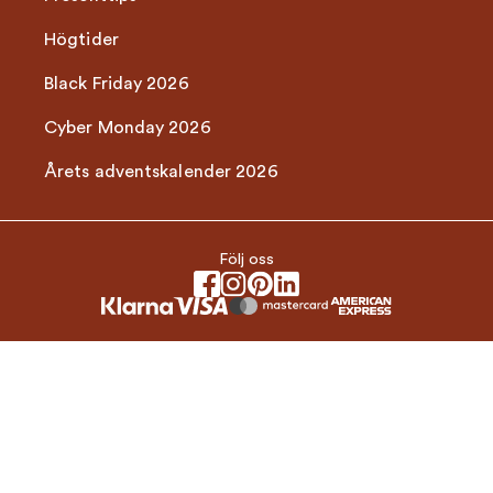
Högtider
Black Friday 2026
Cyber Monday 2026
Årets adventskalender 2026
Följ oss