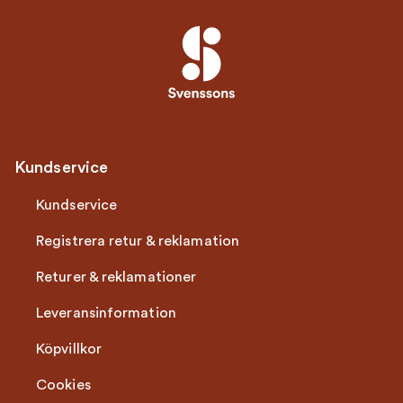
Kundservice
Kundservice
Registrera retur & reklamation
Returer & reklamationer
Leveransinformation
Köpvillkor
Cookies