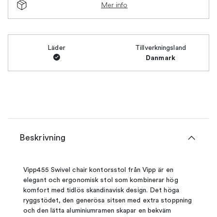
Mer info
Läder
Tillverkningsland
Danmark
Beskrivning
Vipp455 Swivel chair kontorsstol från Vipp är en
elegant och ergonomisk stol som kombinerar hög
komfort med tidlös skandinavisk design. Det höga
ryggstödet, den generösa sitsen med extra stoppning
och den lätta aluminiumramen skapar en bekväm