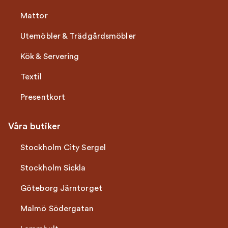
Mattor
Utemöbler & Trädgårdsmöbler
Kök & Servering
Textil
Presentkort
Våra butiker
Stockholm City Sergel
Stockholm Sickla
Göteborg Järntorget
Malmö Södergatan