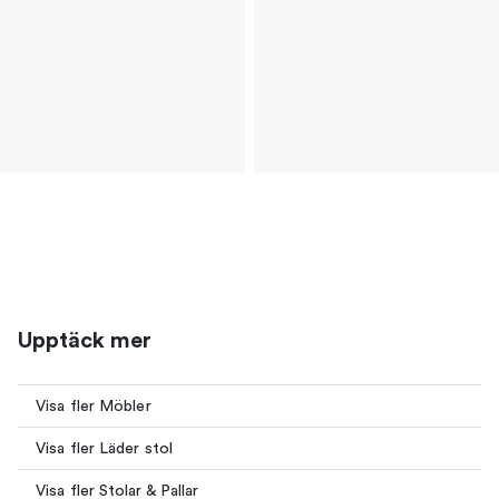
Upptäck mer
Visa fler Möbler
Visa fler Läder stol
Visa fler Stolar & Pallar