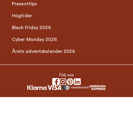
Presenttips
Högtider
Black Friday 2026
Cyber Monday 2026
Årets adventskalender 2026
Följ oss