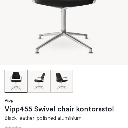
Vipp
Vipp455 Swivel chair kontorsstol
Black leather-polished aluminium