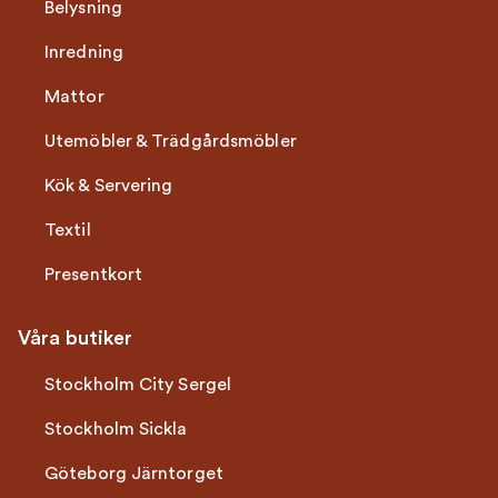
Belysning
Inredning
Mattor
Utemöbler & Trädgårdsmöbler
Kök & Servering
Textil
Presentkort
Våra butiker
Stockholm City Sergel
Stockholm Sickla
Göteborg Järntorget