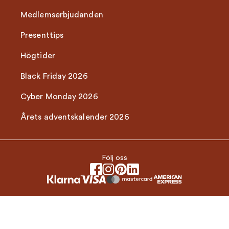
Medlemserbjudanden
Presenttips
Högtider
Black Friday 2026
Cyber Monday 2026
Årets adventskalender 2026
Följ oss