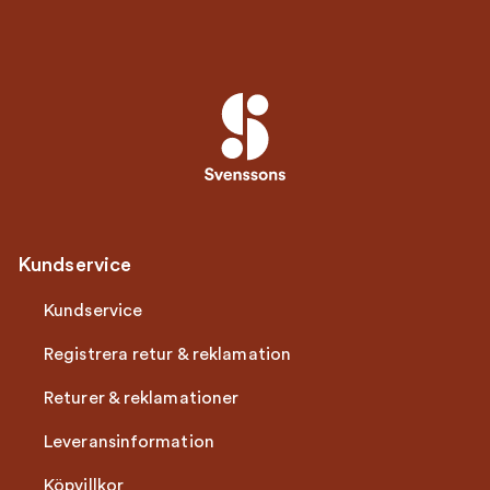
Kundservice
Kundservice
Registrera retur & reklamation
Returer & reklamationer
Leveransinformation
Köpvillkor