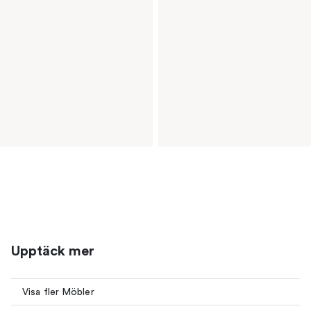
Upptäck mer
Visa fler Möbler