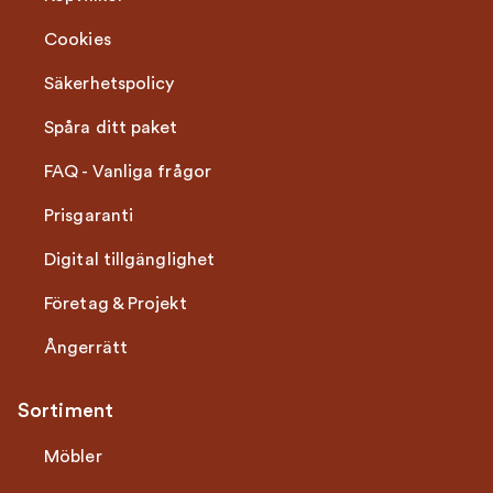
Cookies
Säkerhetspolicy
Spåra ditt paket
FAQ - Vanliga frågor
Prisgaranti
Digital tillgänglighet
Företag & Projekt
Ångerrätt
Sortiment
Möbler