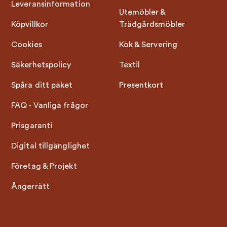
Leveransinformation
Utemöbler &
Köpvillkor
Trädgårdsmöbler
Cookies
Kök & Servering
Säkerhetspolicy
Textil
Spåra ditt paket
Presentkort
FAQ - Vanliga frågor
Prisgaranti
Digital tillgänglighet
Företag & Projekt
Ångerrätt