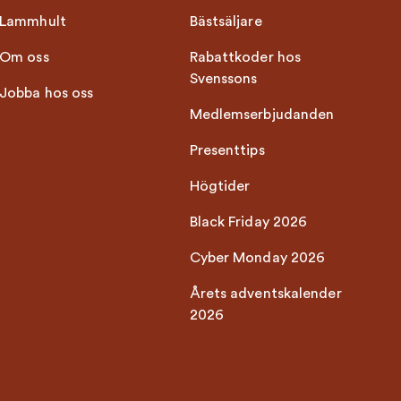
Lammhult
Bästsäljare
Om oss
Rabattkoder hos
Svenssons
Jobba hos oss
Medlemserbjudanden
Presenttips
Högtider
Black Friday 2026
Cyber Monday 2026
Årets adventskalender
2026