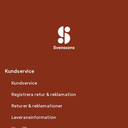
Kundservice
Kundservice
Registrera retur & reklamation
Returer & reklamationer
Leveransinformation