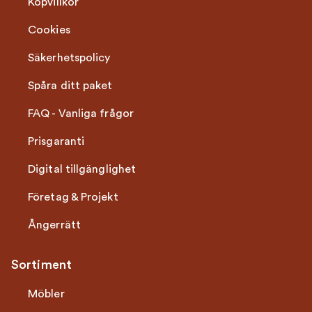
Köpvillkor
Cookies
Säkerhetspolicy
Spåra ditt paket
FAQ - Vanliga frågor
Prisgaranti
Digital tillgänglighet
Företag & Projekt
Ångerrätt
Sortiment
Möbler