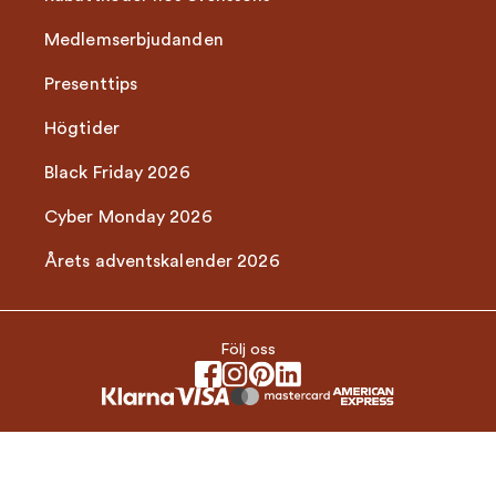
Medlemserbjudanden
Presenttips
Högtider
Black Friday 2026
Cyber Monday 2026
Årets adventskalender 2026
Följ oss