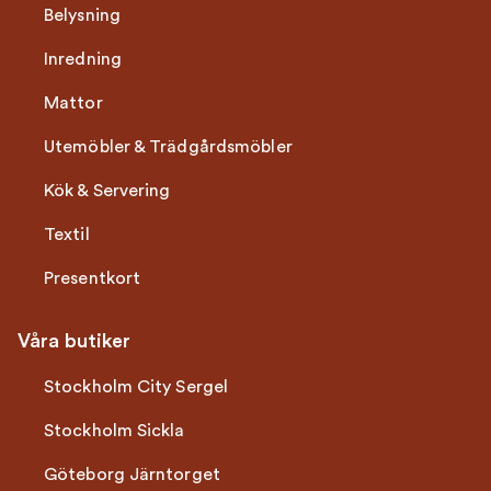
Belysning
Inredning
Mattor
Utemöbler & Trädgårdsmöbler
Kök & Servering
Textil
Presentkort
Våra butiker
Stockholm City Sergel
Stockholm Sickla
Göteborg Järntorget