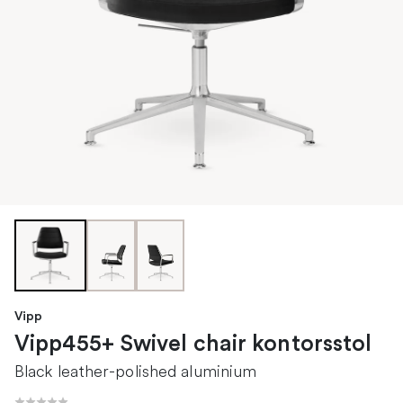
Vipp
Vipp455+ Swivel chair kontorsstol
Black leather-polished aluminium