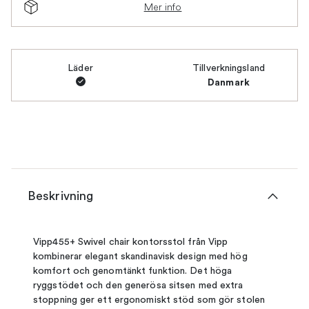
Mer info
Läder
Tillverkningsland
Danmark
Beskrivning
Vipp455+ Swivel chair kontorsstol från Vipp
kombinerar elegant skandinavisk design med hög
komfort och genomtänkt funktion. Det höga
ryggstödet och den generösa sitsen med extra
stoppning ger ett ergonomiskt stöd som gör stolen