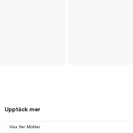
Upptäck mer
Visa fler Möbler