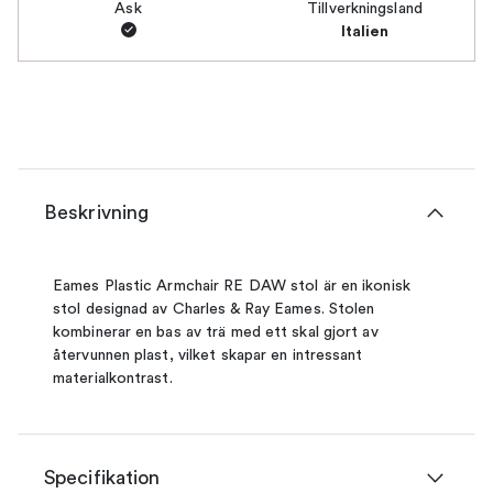
Ask
Tillverkningsland
Italien
Beskrivning
Eames Plastic Armchair RE DAW stol är en ikonisk
stol designad av Charles & Ray Eames. Stolen
kombinerar en bas av trä med ett skal gjort av
återvunnen plast, vilket skapar en intressant
materialkontrast.
Specifikation