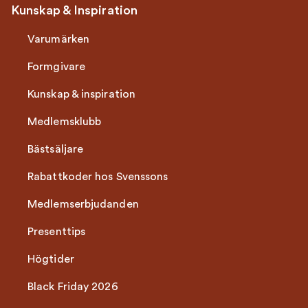
Kunskap & Inspiration
Varumärken
Formgivare
Kunskap & inspiration
Medlemsklubb
Bästsäljare
Rabattkoder hos Svenssons
Medlemserbjudanden
Presenttips
Högtider
Black Friday 2026