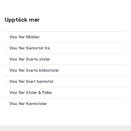
Upptäck mer
Visa fler Möbler
Visa fler Karmstol trä
Visa fler Svarta stolar
Visa fler Svarta köksstolar
Visa fler Svart karmstol
Visa fler Stolar & Pallar
Visa fler Karmstolar