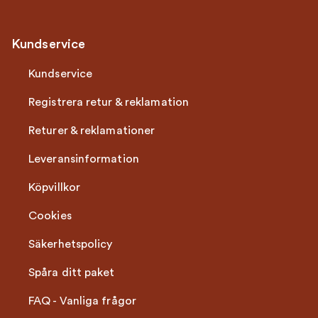
Kundservice
Kundservice
Registrera retur & reklamation
Returer & reklamationer
Leveransinformation
Köpvillkor
Cookies
Säkerhetspolicy
Spåra ditt paket
FAQ - Vanliga frågor