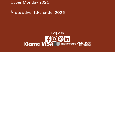
Cyber Monday 2026
Årets adventskalender 2026
Följ oss