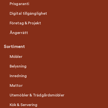
Prisgaranti
Digital tillgänglighet
Företag & Projekt
Ångerrätt
Sortiment
Möbler
Belysning
Inredning
Mattor
Utemöbler & Trädgårdsmöbler
Kök & Servering