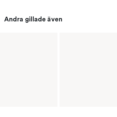
Andra gillade även