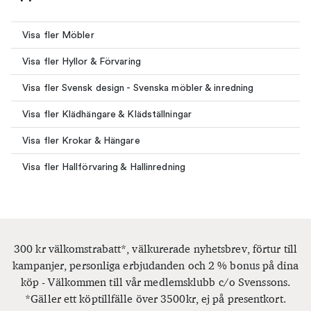
Visa fler Möbler
Visa fler Hyllor & Förvaring
Visa fler Svensk design - Svenska möbler & inredning
Visa fler Klädhängare & Klädställningar
Visa fler Krokar & Hängare
Visa fler Hallförvaring & Hallinredning
300 kr välkomstrabatt*, välkurerade nyhetsbrev, förtur till
kampanjer, personliga erbjudanden och 2 % bonus på dina
köp - Välkommen till vår medlemsklubb c/o Svenssons.
*Gäller ett köptillfälle över 3500kr, ej på presentkort.