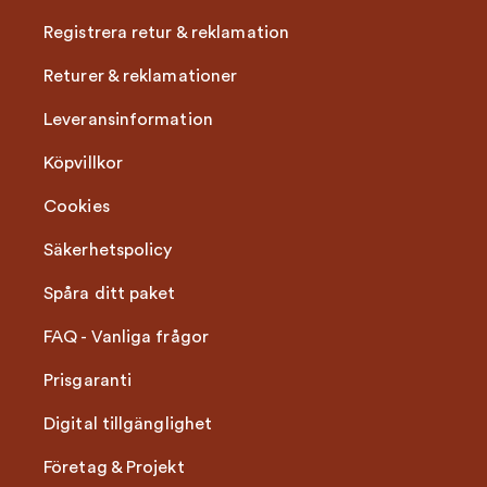
Registrera retur & reklamation
Returer & reklamationer
Leveransinformation
Köpvillkor
Cookies
Säkerhetspolicy
Spåra ditt paket
FAQ - Vanliga frågor
Prisgaranti
Digital tillgänglighet
Företag & Projekt