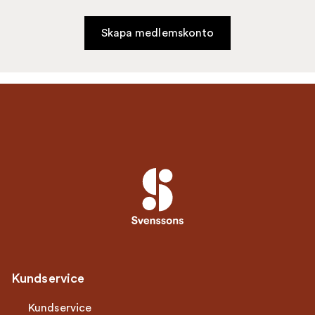
Skapa medlemskonto
Kundservice
Kundservice