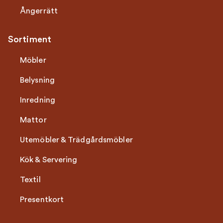
Ångerrätt
Sortiment
Möbler
Belysning
Inredning
Mattor
Utemöbler & Trädgårdsmöbler
Kök & Servering
Textil
Presentkort