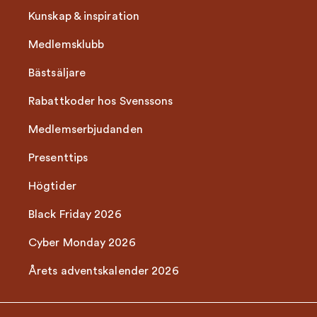
Kunskap & inspiration
Medlemsklubb
Bästsäljare
Rabattkoder hos Svenssons
Medlemserbjudanden
Presenttips
Högtider
Black Friday 2026
Cyber Monday 2026
Årets adventskalender 2026