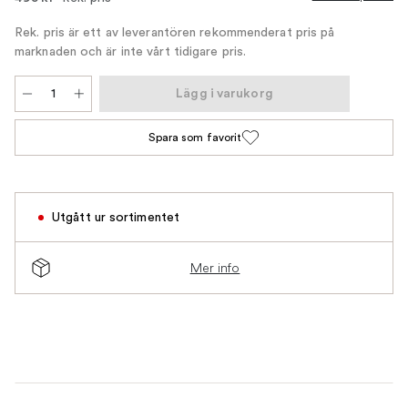
Rek. pris är ett av leverantören rekommenderat pris på
marknaden och är inte vårt tidigare pris.
Lägg i varukorg
Spara som favorit
Utgått ur sortimentet
Mer info