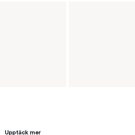
Upptäck mer