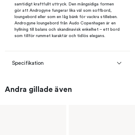
samtidigt kraftfullt uttryck. Den mångsidiga formen
gör att Androgyne fungerar lika väl som soffbord,
loungebord eller som en låg bänk för vackra stilleben.
Androgyne loungebord från Audo Copenhagen är en
hyllning till balans och skandinavisk enkelhet – ett bord
som tillför rummet karaktär och tidlös elegans.
Specifikation
Andra gillade även