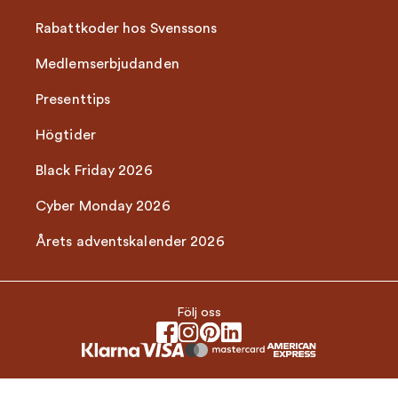
Rabattkoder hos Svenssons
Medlemserbjudanden
Presenttips
Högtider
Black Friday 2026
Cyber Monday 2026
Årets adventskalender 2026
Följ oss