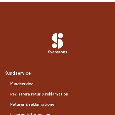
Kundservice
Kundservice
Registrera retur & reklamation
Returer & reklamationer
Leveransinformation