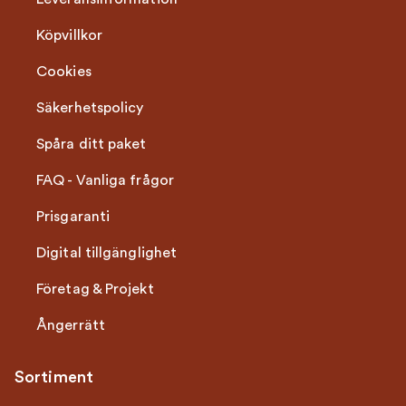
Köpvillkor
Cookies
Säkerhetspolicy
Spåra ditt paket
FAQ - Vanliga frågor
Prisgaranti
Digital tillgänglighet
Företag & Projekt
Ångerrätt
Sortiment