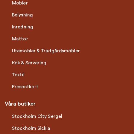
Möbler
Belysning
Inredning
Mattor
Utemöbler & Trädgårdsmöbler
Kök & Servering
Textil
Presentkort
Våra butiker
Stockholm City Sergel
Stockholm Sickla