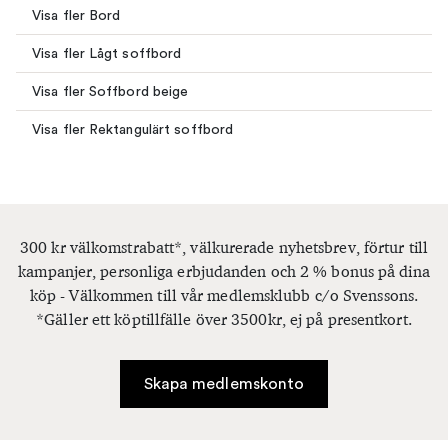
Visa fler Bord
Visa fler Lågt soffbord
Visa fler Soffbord beige
Visa fler Rektangulärt soffbord
300 kr välkomstrabatt*, välkurerade nyhetsbrev, förtur till
kampanjer, personliga erbjudanden och 2 % bonus på dina
köp - Välkommen till vår medlemsklubb c/o Svenssons.
*Gäller ett köptillfälle över 3500kr, ej på presentkort.
Skapa medlemskonto