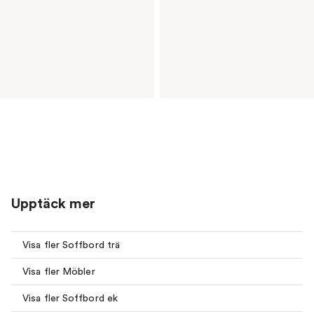
Upptäck mer
Visa fler Soffbord trä
Visa fler Möbler
Visa fler Soffbord ek