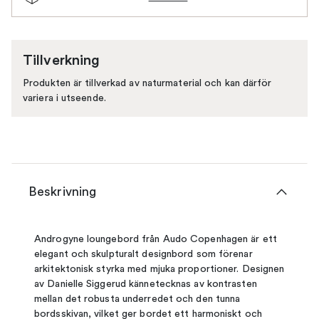
Tillverkning
Produkten är tillverkad av naturmaterial och kan därför
variera i utseende.
Beskrivning
Androgyne loungebord från Audo Copenhagen är ett
elegant och skulpturalt designbord som förenar
arkitektonisk styrka med mjuka proportioner. Designen
av Danielle Siggerud kännetecknas av kontrasten
mellan det robusta underredet och den tunna
bordsskivan, vilket ger bordet ett harmoniskt och