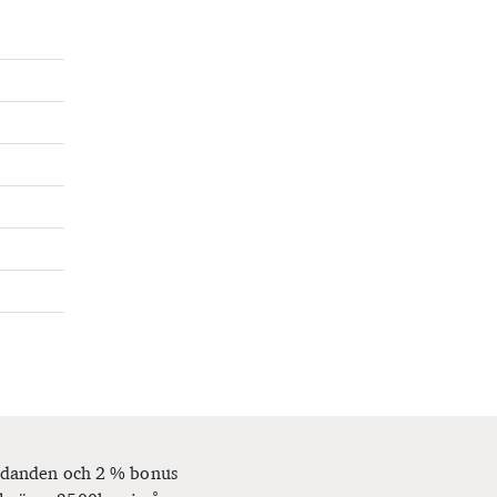
bjudanden och 2 % bonus