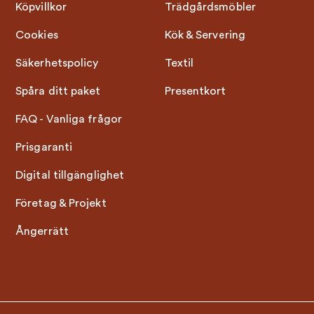
Köpvillkor
Trädgårdsmöbler
Cookies
Kök & Servering
Säkerhetspolicy
Textil
Spåra ditt paket
Presentkort
FAQ - Vanliga frågor
Prisgaranti
Digital tillgänglighet
Företag & Projekt
Ångerrätt