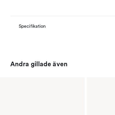
Specifikation
Andra gillade även