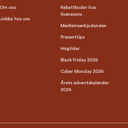
Om oss
Rabattkoder hos
Svenssons
Jobba hos oss
Medlemserbjudanden
Presenttips
Högtider
Black Friday 2026
Cyber Monday 2026
Årets adventskalender
2026