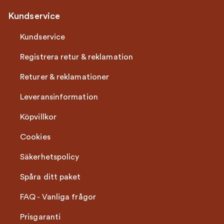
Kundservice
Kundservice
Registrera retur & reklamation
Returer & reklamationer
Leveransinformation
Köpvillkor
Cookies
Säkerhetspolicy
Spåra ditt paket
FAQ - Vanliga frågor
Prisgaranti