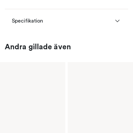
Specifikation
Andra gillade även