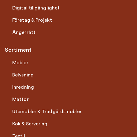
Digital tillgänglighet
Företag & Projekt
Ångerrätt
Sortiment
Möbler
Belysning
Inredning
Mattor
Utemöbler & Trädgårdsmöbler
Kök & Servering
Textil