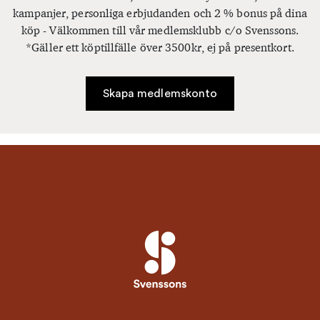
kampanjer, personliga erbjudanden och 2 % bonus på dina
köp - Välkommen till vår medlemsklubb c/o Svenssons.
*Gäller ett köptillfälle över 3500kr, ej på presentkort.
Skapa medlemskonto