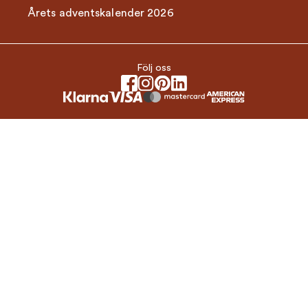
Årets adventskalender 2026
Följ oss