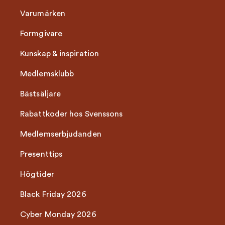
Varumärken
Formgivare
Kunskap & inspiration
Medlemsklubb
Bästsäljare
Rabattkoder hos Svenssons
Medlemserbjudanden
Presenttips
Högtider
Black Friday 2026
Cyber Monday 2026