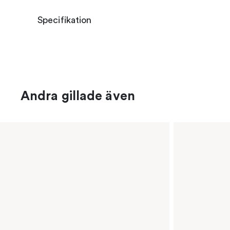
Specifikation
Andra gillade även