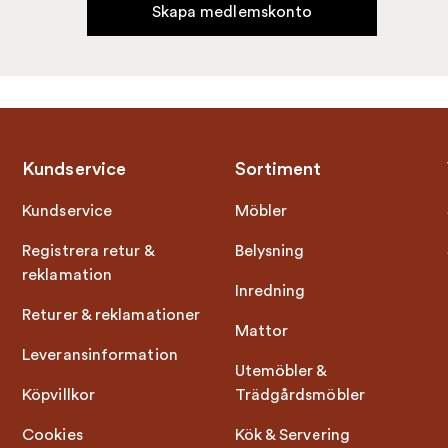
Skapa medlemskonto
Kundservice
Sortiment
Kundservice
Möbler
Registrera retur &
Belysning
reklamation
Inredning
Returer & reklamationer
Mattor
Leveransinformation
Utemöbler &
Köpvillkor
Trädgårdsmöbler
Cookies
Kök & Servering