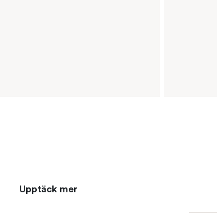
Upptäck mer