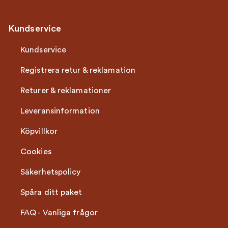
Kundservice
Kundservice
Registrera retur & reklamation
Returer & reklamationer
Leveransinformation
Köpvillkor
Cookies
Säkerhetspolicy
Spåra ditt paket
FAQ - Vanliga frågor