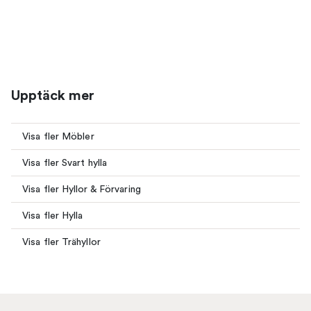
Upptäck mer
Visa fler Möbler
Visa fler Svart hylla
Visa fler Hyllor & Förvaring
Visa fler Hylla
Visa fler Trähyllor