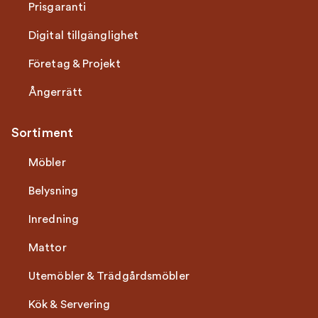
Prisgaranti
Digital tillgänglighet
Företag & Projekt
Ångerrätt
Sortiment
Möbler
Belysning
Inredning
Mattor
Utemöbler & Trädgårdsmöbler
Kök & Servering