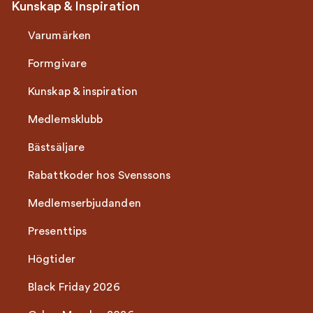
Kunskap & Inspiration
Varumärken
Formgivare
Kunskap & inspiration
Medlemsklubb
Bästsäljare
Rabattkoder hos Svenssons
Medlemserbjudanden
Presenttips
Högtider
Black Friday 2026