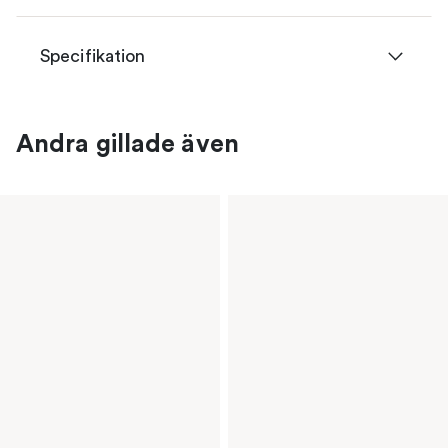
Specifikation
Andra gillade även