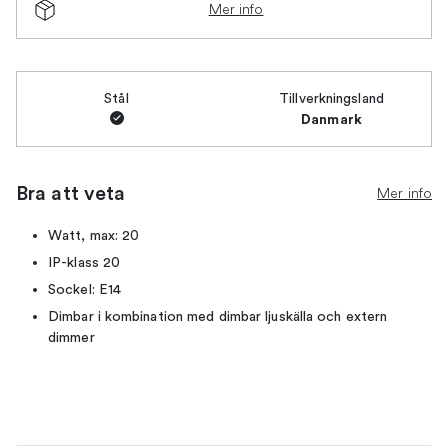
Mer info
Stål
Tillverkningsland
Danmark
Bra att veta
Mer info
Watt, max: 20
IP-klass 20
Sockel: E14
Dimbar i kombination med dimbar ljuskälla och extern
dimmer