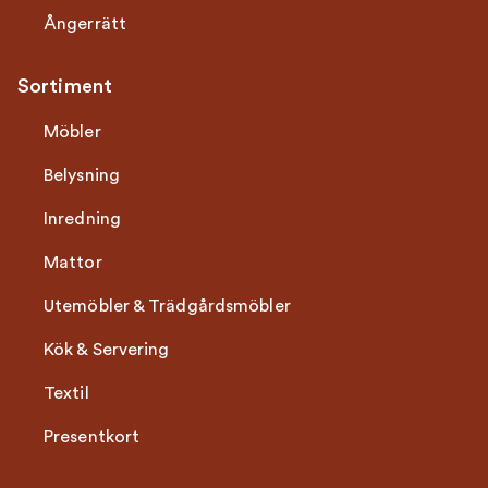
Ångerrätt
Sortiment
Möbler
Belysning
Inredning
Mattor
Utemöbler & Trädgårdsmöbler
Kök & Servering
Textil
Presentkort