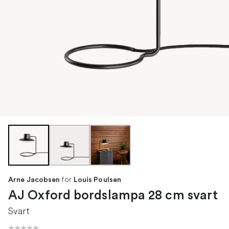
för
Arne Jacobsen
Louis Poulsen
AJ Oxford bordslampa 28 cm svart
Svart