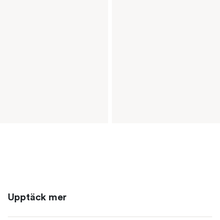
Upptäck mer