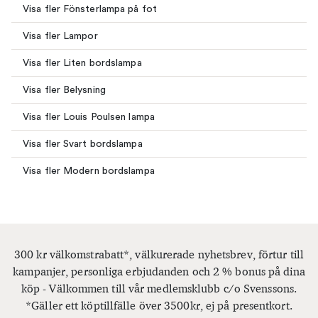
Visa fler Fönsterlampa på fot
Visa fler Lampor
Visa fler Liten bordslampa
Visa fler Belysning
Visa fler Louis Poulsen lampa
Visa fler Svart bordslampa
Visa fler Modern bordslampa
300 kr välkomstrabatt*, välkurerade nyhetsbrev, förtur till
kampanjer, personliga erbjudanden och 2 % bonus på dina
köp - Välkommen till vår medlemsklubb c/o Svenssons.
*Gäller ett köptillfälle över 3500kr, ej på presentkort.