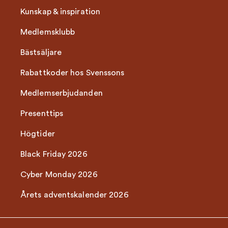
Kunskap & inspiration
Medlemsklubb
Bästsäljare
Rabattkoder hos Svenssons
Medlemserbjudanden
Presenttips
Högtider
Black Friday 2026
Cyber Monday 2026
Årets adventskalender 2026