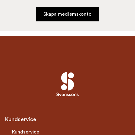
Skapa medlemskonto
Kundservice
Kundservice