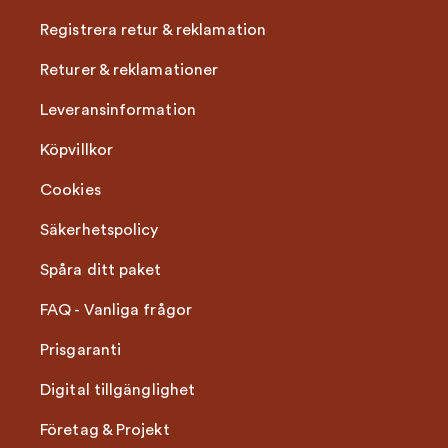
Registrera retur & reklamation
Returer & reklamationer
Leveransinformation
Köpvillkor
Cookies
Säkerhetspolicy
Spåra ditt paket
FAQ - Vanliga frågor
Prisgaranti
Digital tillgänglighet
Företag & Projekt