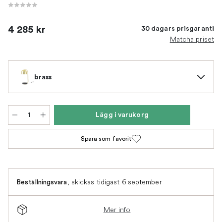
4 285 kr
30 dagars prisgaranti
Matcha priset
brass
Lägg i varukorg
Spara som favorit
,
skickas tidigast 6 september
Beställningsvara
Mer info