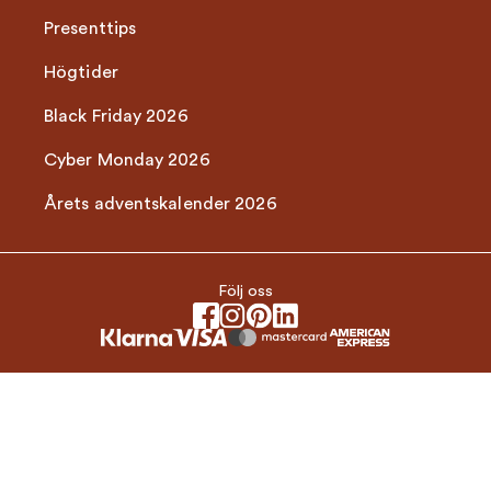
Presenttips
Högtider
Black Friday 2026
Cyber Monday 2026
Årets adventskalender 2026
Följ oss