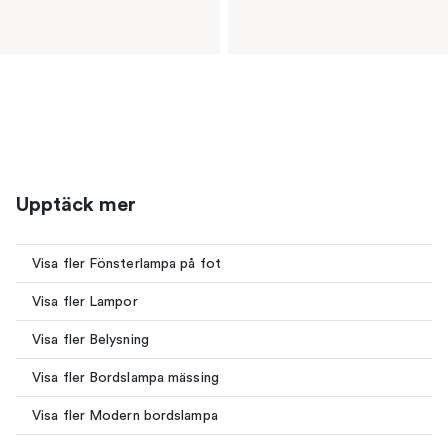
Upptäck mer
Visa fler Fönsterlampa på fot
Visa fler Lampor
Visa fler Belysning
Visa fler Bordslampa mässing
Visa fler Modern bordslampa