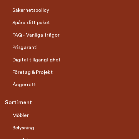
Säkerhetspolicy
Spåra ditt paket
FAQ - Vanliga frågor
Prisgaranti
Digital tillgänglighet
Företag & Projekt
Ångerrätt
Sortiment
Möbler
Belysning