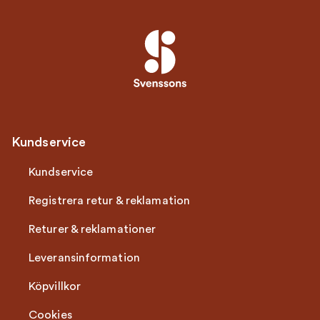
Kundservice
Kundservice
Registrera retur & reklamation
Returer & reklamationer
Leveransinformation
Köpvillkor
Cookies