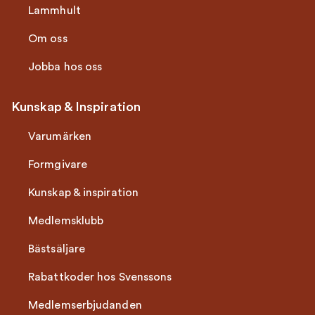
Lammhult
Om oss
Jobba hos oss
Kunskap & Inspiration
Varumärken
Formgivare
Kunskap & inspiration
Medlemsklubb
Bästsäljare
Rabattkoder hos Svenssons
Medlemserbjudanden