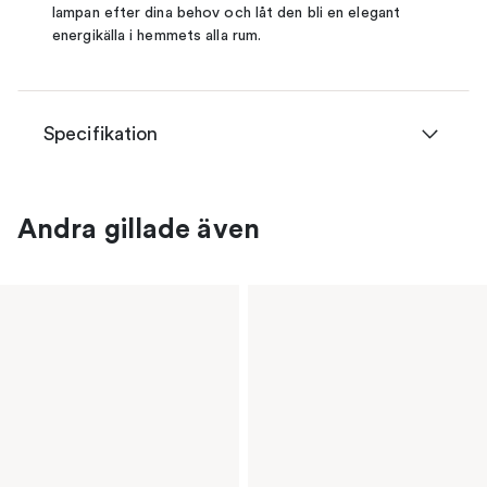
lampan efter dina behov och låt den bli en elegant
energikälla i hemmets alla rum.
Specifikation
Andra gillade även