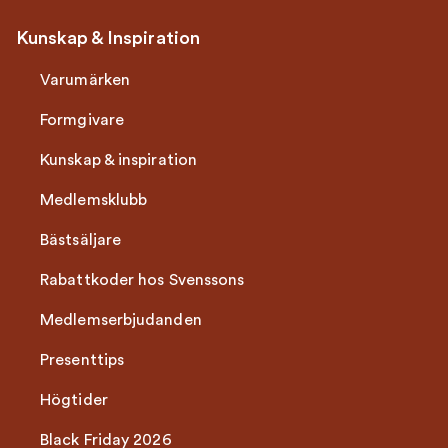
Kunskap & Inspiration
Varumärken
Formgivare
Kunskap & inspiration
Medlemsklubb
Bästsäljare
Rabattkoder hos Svenssons
Medlemserbjudanden
Presenttips
Högtider
Black Friday 2026