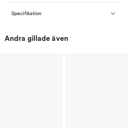
Specifikation
Andra gillade även