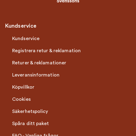
Kundservice
Kundservice
Registrera retur & reklamation
Returer & reklamationer
Leveransinformation
Köpvillkor
Cookies
Säkerhetspolicy
Spåra ditt paket
FAQ - Vanliga frågor