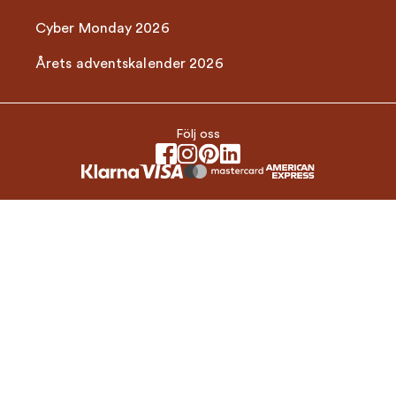
Cyber Monday 2026
Årets adventskalender 2026
Följ oss