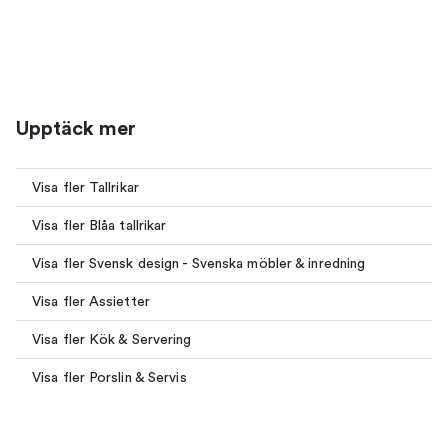
Upptäck mer
Visa fler Tallrikar
Visa fler Blåa tallrikar
Visa fler Svensk design - Svenska möbler & inredning
Visa fler Assietter
Visa fler Kök & Servering
Visa fler Porslin & Servis