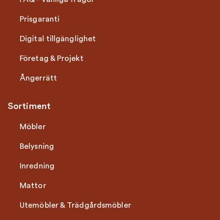
Prisgaranti
Digital tillgänglighet
Företag & Projekt
Ångerrätt
Sortiment
Möbler
Belysning
Inredning
Mattor
Utemöbler & Trädgårdsmöbler