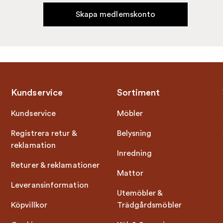
Skapa medlemskonto
Kundservice
Sortiment
Kundservice
Möbler
Registrera retur &
Belysning
reklamation
Inredning
Returer & reklamationer
Mattor
Leveransinformation
Utemöbler &
Köpvillkor
Trädgårdsmöbler