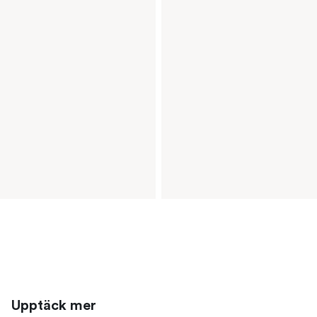
Upptäck mer