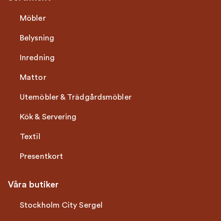
Möbler
Belysning
Inredning
Mattor
Utemöbler & Trädgårdsmöbler
Kök & Servering
Textil
Presentkort
Våra butiker
Stockholm City Sergel