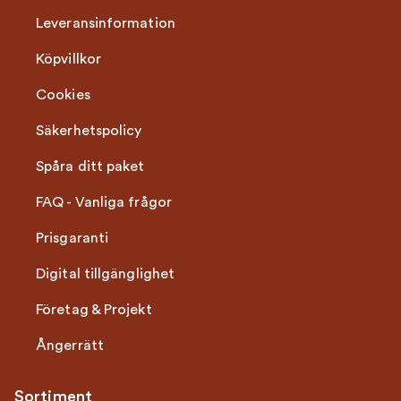
Leveransinformation
Köpvillkor
Cookies
Säkerhetspolicy
Spåra ditt paket
FAQ - Vanliga frågor
Prisgaranti
Digital tillgänglighet
Företag & Projekt
Ångerrätt
Sortiment