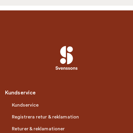
Kundservice
Kundservice
Registrera retur & reklamation
Returer & reklamationer