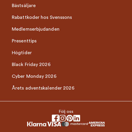
Bästsäljare
Rabattkoder hos Svenssons
Medlemserbjudanden
Presenttips
Högtider
Black Friday 2026
Cyber Monday 2026
Årets adventskalender 2026
Följ oss