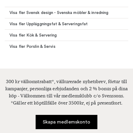
Visa fler Svensk design - Svenska möbler & inredning
Visa fler Uppläggningsfat & Serveringsfat
Visa fler Kök & Servering
Visa fler Porslin & Servis
300 kr välkomstrabatt*, välkurerade nyhetsbrev, förtur till
kampanjer, personliga erbjudanden och 2 % bonus på dina
köp - Välkommen till vår medlemsklubb c/o Svenssons.
*Gäller ett köptillfälle över 3500kr, ej på presentkort.
Skapa medlemskonto