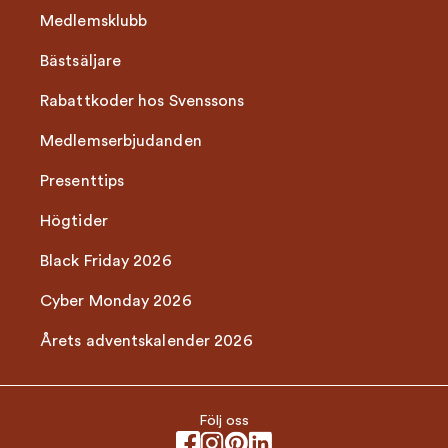
Medlemsklubb
Bästsäljare
Rabattkoder hos Svenssons
Medlemserbjudanden
Presenttips
Högtider
Black Friday 2026
Cyber Monday 2026
Årets adventskalender 2026
Följ oss