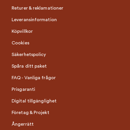
Returer & reklamationer
Leveransinformation
Köpvillkor
Cookies
Säkerhetspolicy
Spåra ditt paket
FAQ - Vanliga frågor
Prisgaranti
Digital tillgänglighet
Företag & Projekt
Ångerrätt