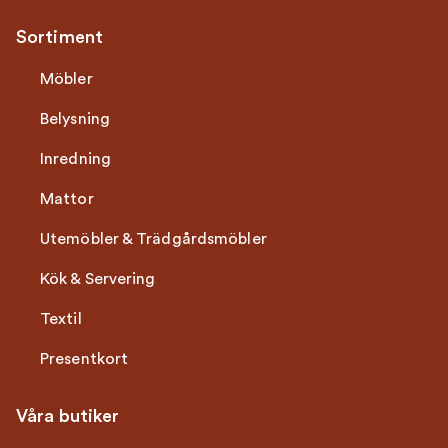
Sortiment
Möbler
Belysning
Inredning
Mattor
Utemöbler & Trädgårdsmöbler
Kök & Servering
Textil
Presentkort
Våra butiker