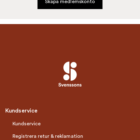
Skapa medlemskonto
Kundservice
Kundservice
Registrera retur & reklamation