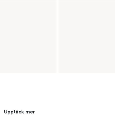
Upptäck mer