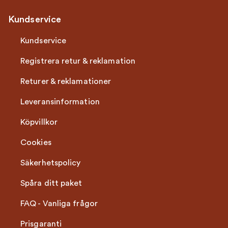
Kundservice
Kundservice
Registrera retur & reklamation
Returer & reklamationer
Leveransinformation
Köpvillkor
Cookies
Säkerhetspolicy
Spåra ditt paket
FAQ - Vanliga frågor
Prisgaranti