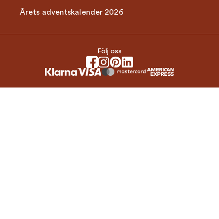
Årets adventskalender 2026
Följ oss