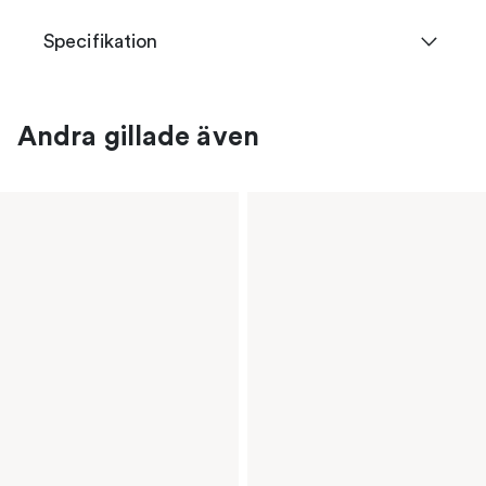
Specifikation
Andra gillade även