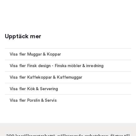
Upptäck mer
Visa fler Muggar & Koppar
Visa fler Finsk design - Finska möbler & inredning
Visa fler Kaffekoppar & Kaffemuggar
Visa fler Kök & Servering
Visa fler Porslin & Servis