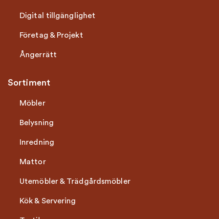
Digital tillgänglighet
Företag & Projekt
Ångerrätt
Sortiment
Möbler
Belysning
Inredning
Mattor
Utemöbler & Trädgårdsmöbler
Kök & Servering