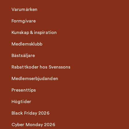
Varumärken
Formgivare
Kunskap & inspiration
Medlemsklubb
Bästsäljare
Rabattkoder hos Svenssons
Medlemserbjudanden
Presenttips
Högtider
Black Friday 2026
Cyber Monday 2026