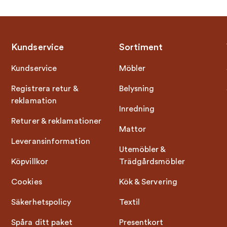
Kundservice
Sortiment
Kundservice
Möbler
Registrera retur &
Belysning
reklamation
Inredning
Returer & reklamationer
Mattor
Leveransinformation
Utemöbler &
Köpvillkor
Trädgårdsmöbler
Cookies
Kök & Servering
Säkerhetspolicy
Textil
Spåra ditt paket
Presentkort