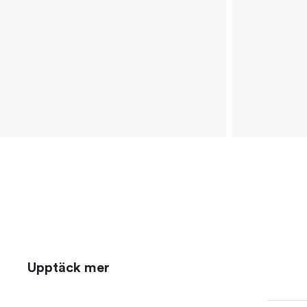
Upptäck mer