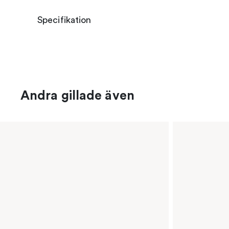
Specifikation
Andra gillade även