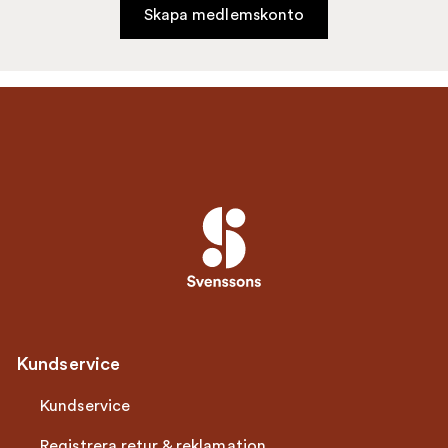
Skapa medlemskonto
Kundservice
Kundservice
Registrera retur & reklamation