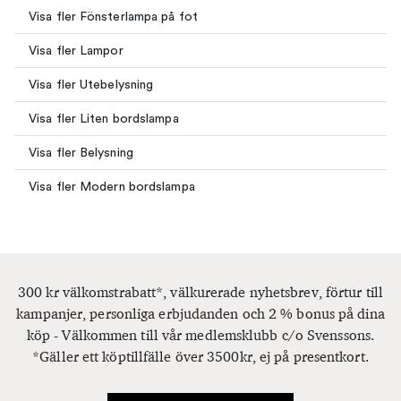
Visa fler Fönsterlampa på fot
Visa fler Lampor
Visa fler Utebelysning
Visa fler Liten bordslampa
Visa fler Belysning
Visa fler Modern bordslampa
300 kr välkomstrabatt*, välkurerade nyhetsbrev, förtur till
kampanjer, personliga erbjudanden och 2 % bonus på dina
köp - Välkommen till vår medlemsklubb c/o Svenssons.
*Gäller ett köptillfälle över 3500kr, ej på presentkort.