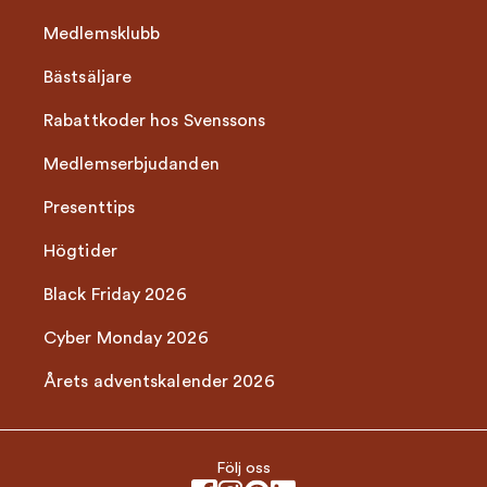
Medlemsklubb
Bästsäljare
Rabattkoder hos Svenssons
Medlemserbjudanden
Presenttips
Högtider
Black Friday 2026
Cyber Monday 2026
Årets adventskalender 2026
Följ oss