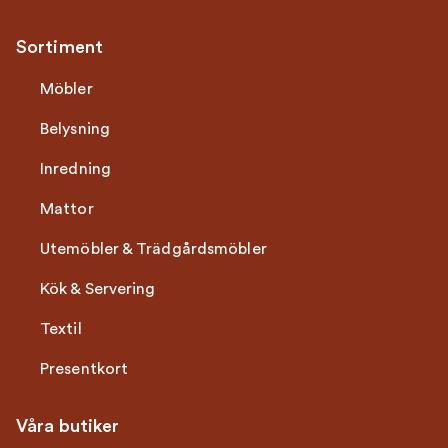
Sortiment
Möbler
Belysning
Inredning
Mattor
Utemöbler & Trädgårdsmöbler
Kök & Servering
Textil
Presentkort
Våra butiker