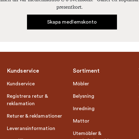
presentkort.
Skapa medlemskonto
Kundservice
Sortiment
Kundservice
Möbler
Registrera retur &
Belysning
reklamation
Inredning
Returer & reklamationer
Mattor
Leveransinformation
Utemöbler &