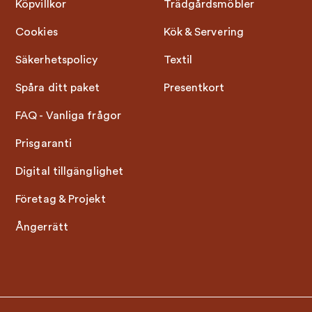
Köpvillkor
Trädgårdsmöbler
Cookies
Kök & Servering
Säkerhetspolicy
Textil
Spåra ditt paket
Presentkort
FAQ - Vanliga frågor
Prisgaranti
Digital tillgänglighet
Företag & Projekt
Ångerrätt