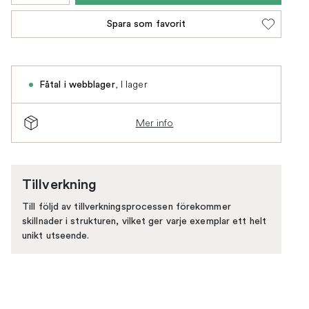
Spara som favorit
,
I lager
Fåtal i webblager
Mer info
Tillverkning
Till följd av tillverkningsprocessen förekommer
skillnader i strukturen, vilket ger varje exemplar ett helt
unikt utseende.