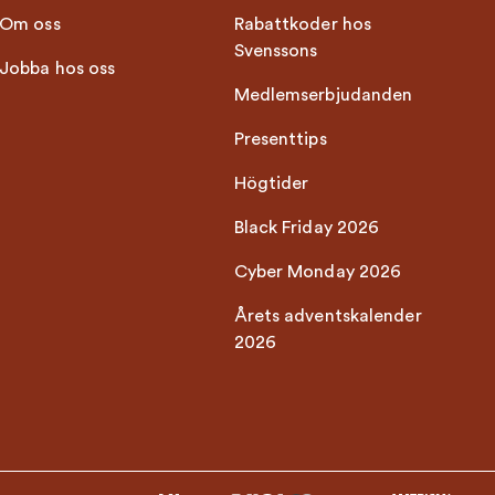
Om oss
Rabattkoder hos
Svenssons
Jobba hos oss
Medlemserbjudanden
Presenttips
Högtider
Black Friday 2026
Cyber Monday 2026
Årets adventskalender
2026