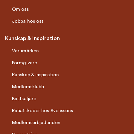
Om oss
Jobba hos oss
Kunskap & Inspiration
Varumärken
Formgivare
Kunskap & inspiration
Medlemsklubb
Bästsäljare
Rabattkoder hos Svenssons
Medlemserbjudanden