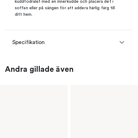
kuddfodralet med en innerkudde och placera det i
soffan eller på sängen för att addera härlig färg till
ditt hem.
Specifikation
Andra gillade även