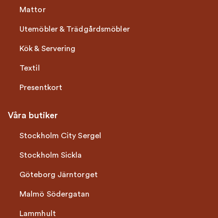
Mattor
Utemöbler & Trädgårdsmöbler
Kök & Servering
Textil
Presentkort
Våra butiker
Stockholm City Sergel
Stockholm Sickla
Göteborg Järntorget
Malmö Södergatan
Lammhult