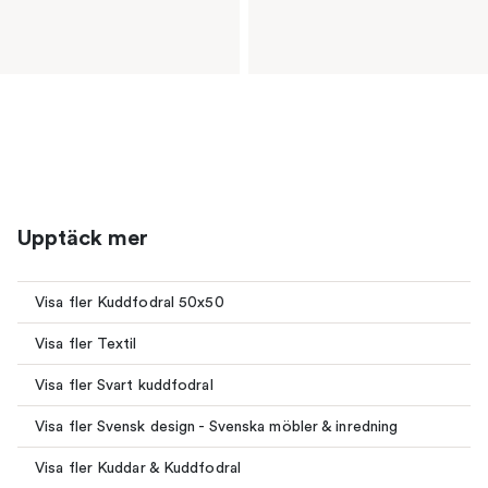
Upptäck mer
Visa fler Kuddfodral 50x50
Visa fler Textil
Visa fler Svart kuddfodral
Visa fler Svensk design - Svenska möbler & inredning
Visa fler Kuddar & Kuddfodral