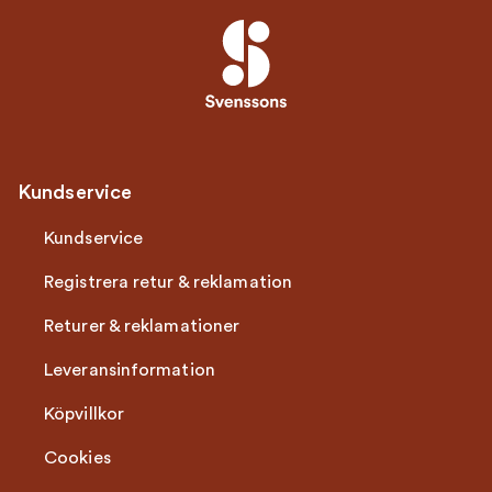
Kundservice
Kundservice
Registrera retur & reklamation
Returer & reklamationer
Leveransinformation
Köpvillkor
Cookies