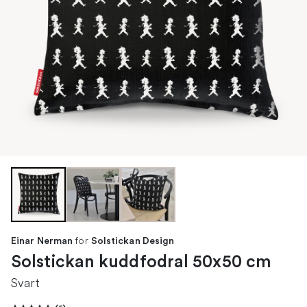
för
Einar Nerman
Solstickan Design
Solstickan kuddfodral 50x50 cm
Svart