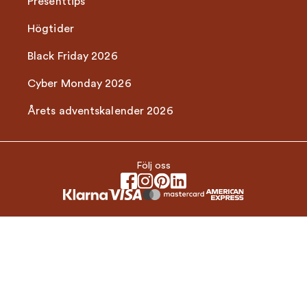
Presenttips
Högtider
Black Friday 2026
Cyber Monday 2026
Årets adventskalender 2026
Följ oss