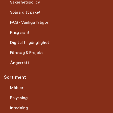
Säkerhetspolicy
Spåra ditt paket
FAQ - Vanliga frågor
Prisgaranti
Digital tillgänglighet
Företag & Projekt
Ångerrätt
Sortiment
Möbler
Belysning
Inredning