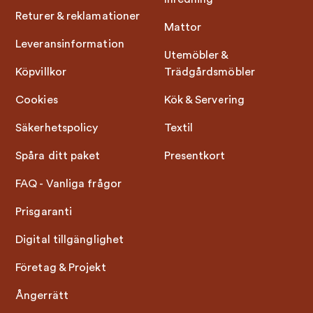
Returer & reklamationer
Mattor
Leveransinformation
Utemöbler &
Köpvillkor
Trädgårdsmöbler
Cookies
Kök & Servering
Säkerhetspolicy
Textil
Spåra ditt paket
Presentkort
FAQ - Vanliga frågor
Prisgaranti
Digital tillgänglighet
Företag & Projekt
Ångerrätt