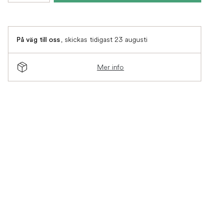
,
skickas tidigast 23 augusti
På väg till oss
Mer info