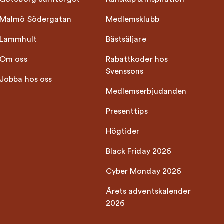
Malmö Södergatan
Medlemsklubb
Lammhult
Bästsäljare
Om oss
Rabattkoder hos
Svenssons
Jobba hos oss
Medlemserbjudanden
Presenttips
Högtider
Black Friday 2026
Cyber Monday 2026
Årets adventskalender
2026