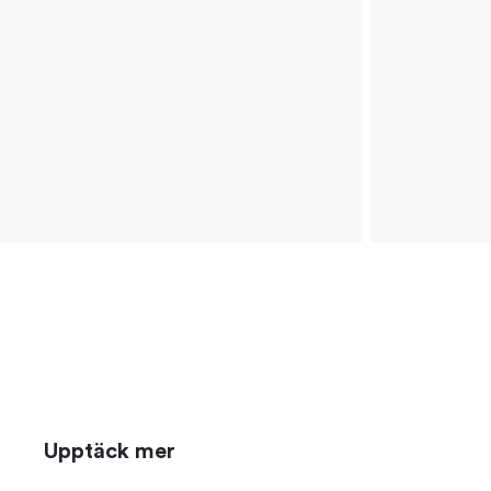
Upptäck mer