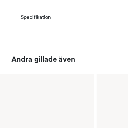
Specifikation
Andra gillade även