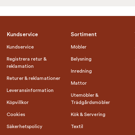
Kundservice
Sortiment
Kundservice
Möbler
Registrera retur &
Belysning
reklamation
Inredning
Returer & reklamationer
Mattor
Leveransinformation
Utemöbler &
Köpvillkor
Trädgårdsmöbler
Cookies
Kök & Servering
Säkerhetspolicy
Textil