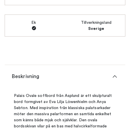
Ek
Tillverkningsland
Sverige
Beskrivning
Palais Ovale soffbord från Asplund är ett skulpturalt
bord formgivet av Eva Lilja Löwenhielm och Anya
Sebton. Med inspiration från klassiska palatsarkader
möter den massiva pelarformen en samtida enkelhet
som känns både mjuk och självklar. Den ovala
bordsskivan vilar på en bas med halvcirkelformade