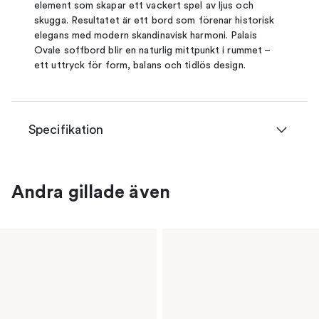
element som skapar ett vackert spel av ljus och
skugga. Resultatet är ett bord som förenar historisk
elegans med modern skandinavisk harmoni. Palais
Ovale soffbord blir en naturlig mittpunkt i rummet –
ett uttryck för form, balans och tidlös design.
Specifikation
Andra gillade även