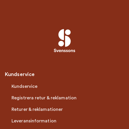
Kundservice
Kundservice
Registrera retur & reklamation
Returer & reklamationer
Leveransinformation