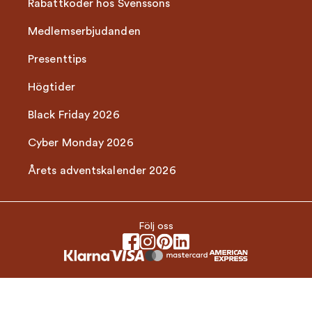
Rabattkoder hos Svenssons
Medlemserbjudanden
Presenttips
Högtider
Black Friday 2026
Cyber Monday 2026
Årets adventskalender 2026
Följ oss