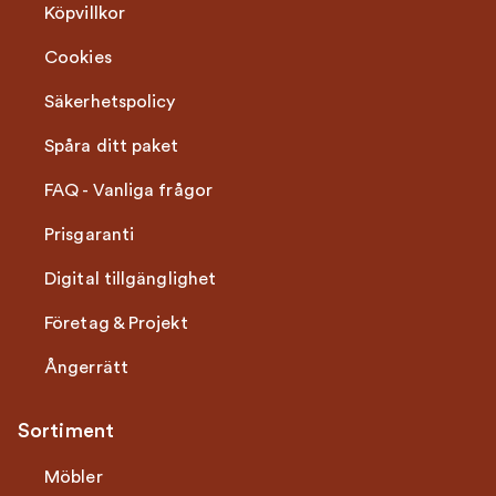
Köpvillkor
Cookies
Säkerhetspolicy
Spåra ditt paket
FAQ - Vanliga frågor
Prisgaranti
Digital tillgänglighet
Företag & Projekt
Ångerrätt
Sortiment
Möbler