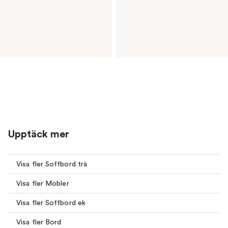
Upptäck mer
Visa fler Soffbord trä
Visa fler Möbler
Visa fler Soffbord ek
Visa fler Bord