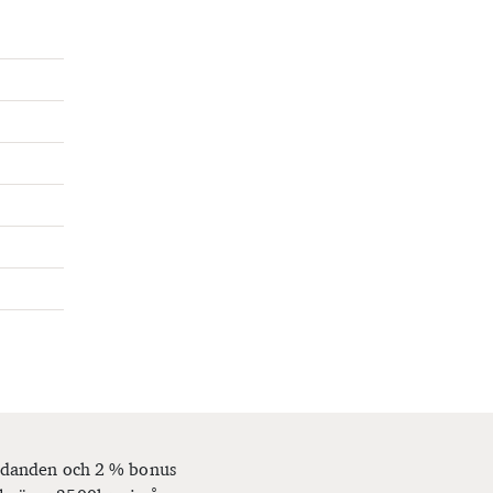
bjudanden och 2 % bonus