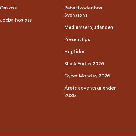
Om oss
Rabattkoder hos
Svenssons
Jobba hos oss
Medlemserbjudanden
Presenttips
Högtider
Black Friday 2026
Cyber Monday 2026
Årets adventskalender
2026