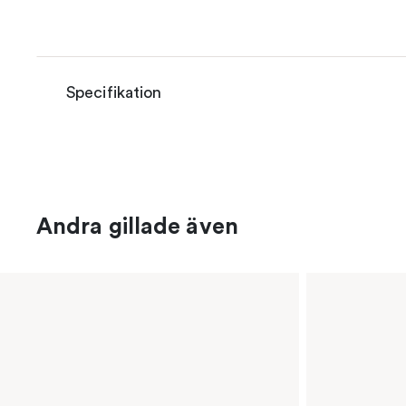
Specifikation
Andra gillade även