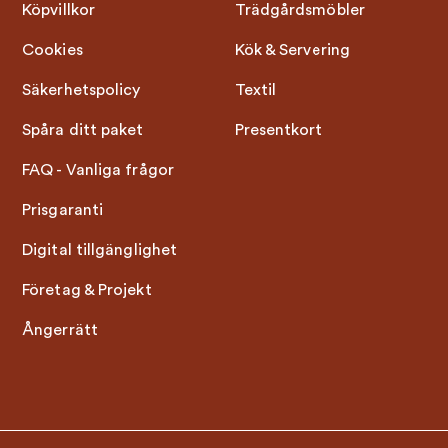
Köpvillkor
Trädgårdsmöbler
Cookies
Kök & Servering
Säkerhetspolicy
Textil
Spåra ditt paket
Presentkort
FAQ - Vanliga frågor
Prisgaranti
Digital tillgänglighet
Företag & Projekt
Ångerrätt