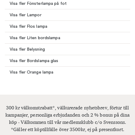
Visa fler Fönsterlampa på fot
Visa fler Lampor
Visa fler Flos lampa
Visa fler Liten bordslampa
Visa fler Belysning
Visa fler Bordslampa glas
Visa fler Orange lampa
300 kr välkomstrabatt*, välkurerade nyhetsbrev, förtur till
kampanjer, personliga erbjudanden och 2 % bonus på dina
köp - Välkommen till vår medlemsklubb c/o Svenssons.
*Gäller ett köptillfälle över 3500kr, ej på presentkort.