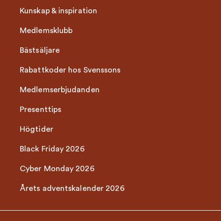
Kunskap & inspiration
Medlemsklubb
Bästsäljare
Rabattkoder hos Svenssons
Medlemserbjudanden
Presenttips
Högtider
Black Friday 2026
Cyber Monday 2026
Årets adventskalender 2026