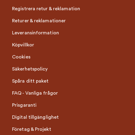
Registrera retur & reklamation
Returer & reklamationer
Leveransinformation
Köpvillkor
Cookies
Säkerhetspolicy
Spåra ditt paket
FAQ - Vanliga frågor
Prisgaranti
Digital tillgänglighet
Företag & Projekt