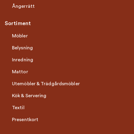
Ångerrätt
Sortiment
Möbler
Belysning
Inredning
Mattor
Utemöbler & Trädgårdsmöbler
Kök & Servering
Textil
Presentkort