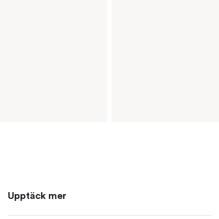
Upptäck mer