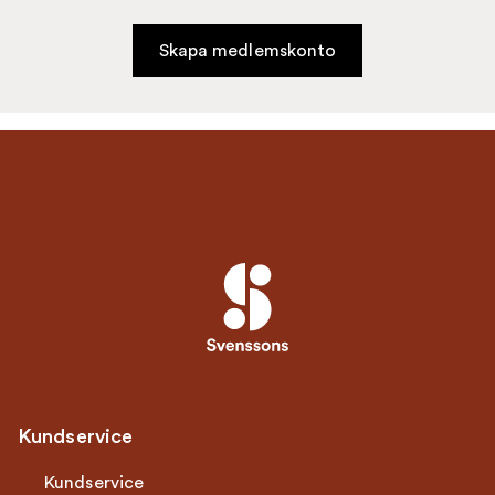
Skapa medlemskonto
Kundservice
Kundservice