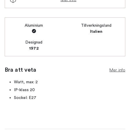
Aluminium
Tillverkningsland
Italien
Designad
1972
Bra att veta
Mer info
Watt, max: 2
IP-klass 20
Sockel: E27