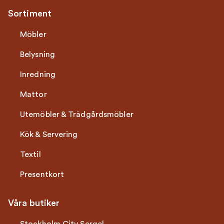
Sortiment
Möbler
Belysning
Inredning
Mattor
Utemöbler & Trädgårdsmöbler
Kök & Servering
Textil
Presentkort
Våra butiker