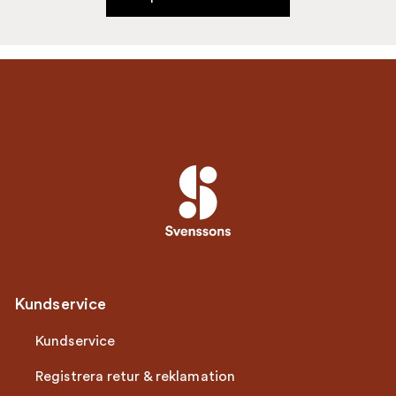
Kundservice
Kundservice
Registrera retur & reklamation