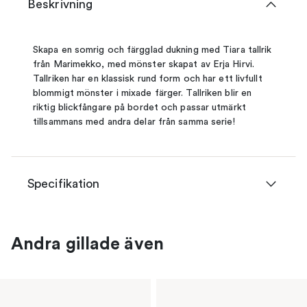
Beskrivning
Skapa en somrig och färgglad dukning med Tiara tallrik
från Marimekko, med mönster skapat av Erja Hirvi.
Tallriken har en klassisk rund form och har ett livfullt
blommigt mönster i mixade färger. Tallriken blir en
riktig blickfångare på bordet och passar utmärkt
tillsammans med andra delar från samma serie!
Specifikation
Andra gillade även