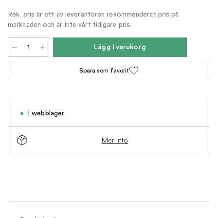
Rek. pris är ett av leverantören rekommenderat pris på
marknaden och är inte vårt tidigare pris.
Lägg i varukorg
Spara som favorit
I webblager
Mer info