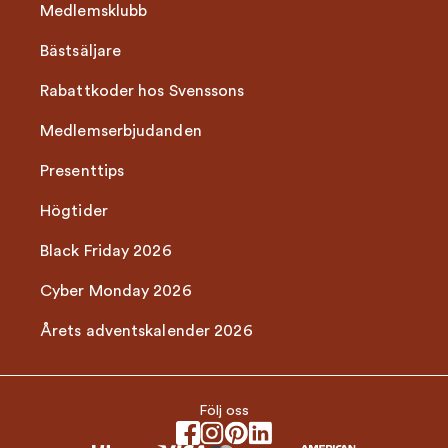
Medlemsklubb
Bästsäljare
Rabattkoder hos Svenssons
Medlemserbjudanden
Presenttips
Högtider
Black Friday 2026
Cyber Monday 2026
Årets adventskalender 2026
Följ oss