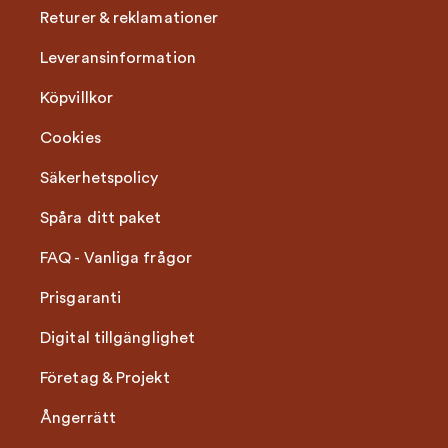
Returer & reklamationer
Leveransinformation
Köpvillkor
Cookies
Säkerhetspolicy
Spåra ditt paket
FAQ - Vanliga frågor
Prisgaranti
Digital tillgänglighet
Företag & Projekt
Ångerrätt