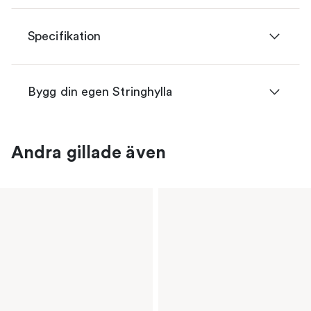
Specifikation
Bygg din egen Stringhylla
Andra gillade även