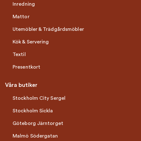
Inredning
Mattor
Utemöbler & Trädgårdsmöbler
Kök & Servering
Textil
Presentkort
Våra butiker
Stockholm City Sergel
Stockholm Sickla
Göteborg Järntorget
Malmö Södergatan