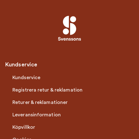
Kundservice
Kundservice
Registrera retur & reklamation
Returer & reklamationer
Leveransinformation
Köpvillkor