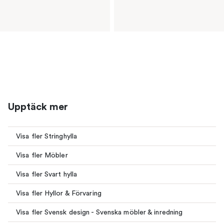
Upptäck mer
Visa fler Stringhylla
Visa fler Möbler
Visa fler Svart hylla
Visa fler Hyllor & Förvaring
Visa fler Svensk design - Svenska möbler & inredning