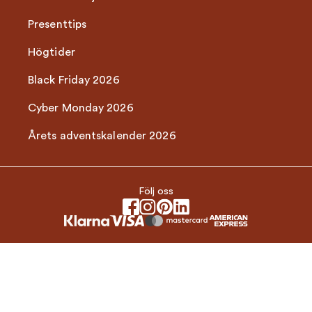
Presenttips
Högtider
Black Friday 2026
Cyber Monday 2026
Årets adventskalender 2026
Följ oss