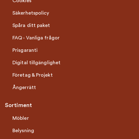
Cookies
Säkerhetspolicy
Spåra ditt paket
FAQ - Vanliga frågor
Prisgaranti
Digital tillgänglighet
Företag & Projekt
Ångerrätt
Sortiment
Möbler
Belysning