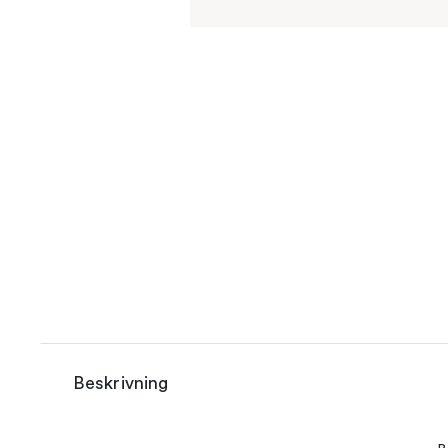
Beskrivning