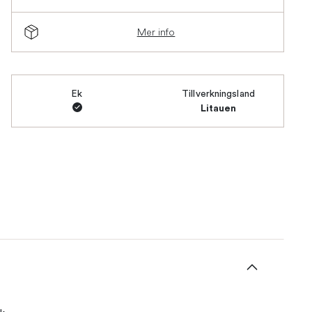
Mer info
Ek
Tillverkningsland
Litauen