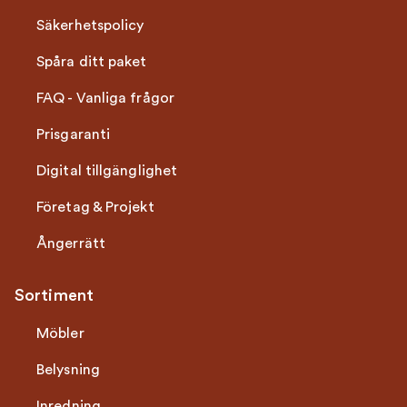
Säkerhetspolicy
Spåra ditt paket
FAQ - Vanliga frågor
Prisgaranti
Digital tillgänglighet
Företag & Projekt
Ångerrätt
Sortiment
Möbler
Belysning
Inredning