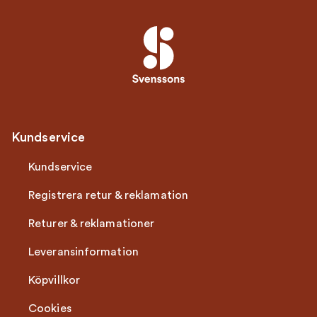
Kundservice
Kundservice
Registrera retur & reklamation
Returer & reklamationer
Leveransinformation
Köpvillkor
Cookies