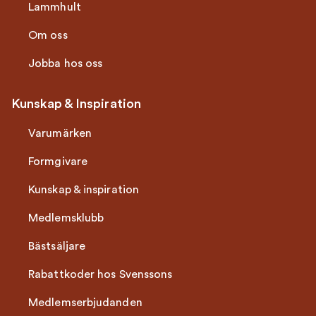
Lammhult
Om oss
Jobba hos oss
Kunskap & Inspiration
Varumärken
Formgivare
Kunskap & inspiration
Medlemsklubb
Bästsäljare
Rabattkoder hos Svenssons
Medlemserbjudanden