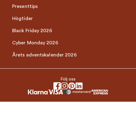
Presenttips
Högtider
Black Friday 2026
Cyber Monday 2026
Årets adventskalender 2026
Följ oss