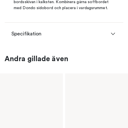
bordsskivan i kalksten. Kombinera gärna soffbordet
med Dondo sidobord och placera i vardagsrummet.
Specifikation
Andra gillade även