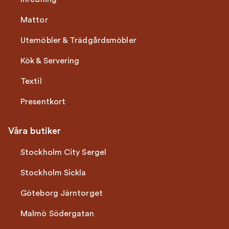
Mattor
Utemöbler & Trädgårdsmöbler
Kök & Servering
Textil
Presentkort
Våra butiker
Stockholm City Sergel
Stockholm Sickla
Göteborg Järntorget
Malmö Södergatan