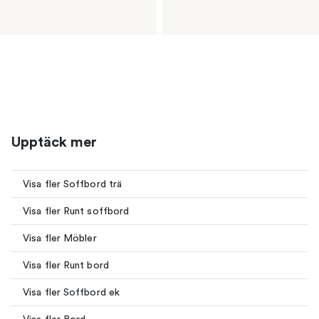
Upptäck mer
Visa fler Soffbord trä
Visa fler Runt soffbord
Visa fler Möbler
Visa fler Runt bord
Visa fler Soffbord ek