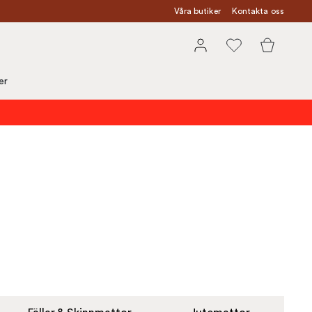
Våra butiker
Kontakta oss
er